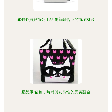
箱包外貿與辦公用品 創新融合下的市場機遇
產品庫 箱包，時尚與功能性的完美融合