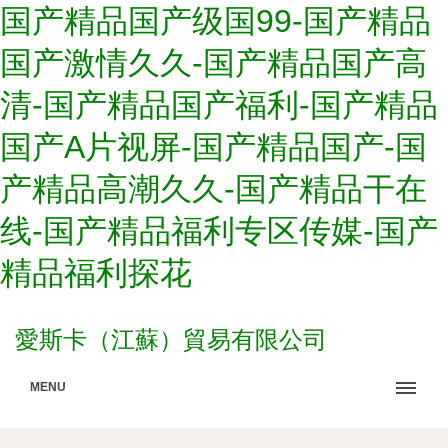
国产精品国产级国99-国产精品
国产激情久久-国产精品国产高
清-国产精品国产福利-国产精品
国产A片视屏-国产精品国产-国
产精品高潮久久-国产精品干在
线-国产精品福利专区传媒-国产
精品福利探花
愛斯卡（江蘇）貿易有限公司
MENU