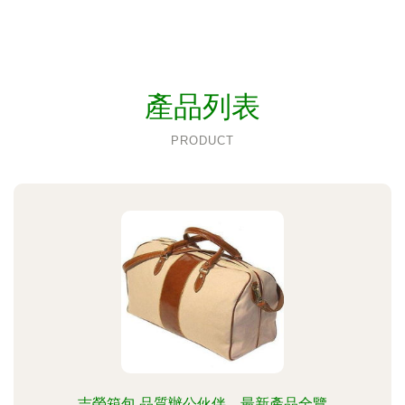
產品列表
PRODUCT
吉榮箱包 品質辦公伙伴，最新產品全覽