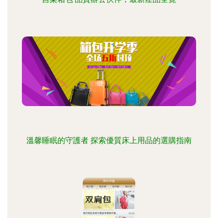
溫馨睡眠的守護者 探索優質床上用品的選購指南